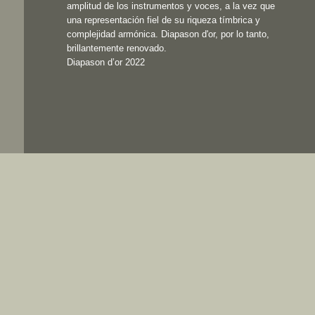
amplitud de los instrumentos y voces, a la vez que
una representación fiel de su riqueza tímbrica y
complejidad armónica. Diapason d'or, por lo tanto,
brillantemente renovado.
Diapason d’or 2022