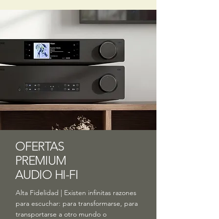
OFERTAS
PREMIUM
AUDIO HI-FI
Alta Fidelidad | Existen infinitas razones
para escuchar: para transformarse, para
transportarse a otro mundo o