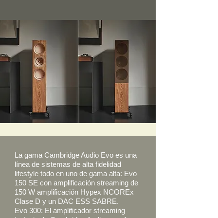
La gama Cambridge Audio Evo es una
línea de sistemas de alta fidelidad
lifestyle todo en uno de gama alta: Evo
150 SE con amplificación streaming de
150 W amplificación Hypex NCOREx
Clase D y un DAC ESS SABRE.
Evo 300: El amplificador streaming