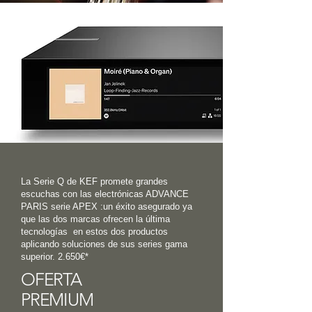
La Serie Q de KEF promete grandes
escuchas con las
electrónicas ADVANCE
PARIS serie APEX :un
éxito asegurado ya
que las dos marcas ofrecen la última
tecnologías en estos dos productos
aplicando soluciones de sus series gama
superior. 2.650€*
OFERTA
PREMIUM