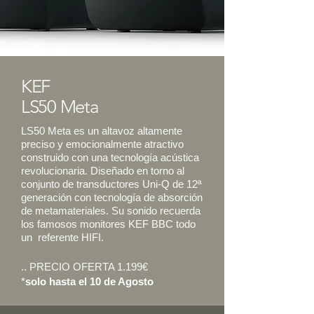
KEF
LS50 Meta
LS50 Meta es un altavoz altamente
preciso y emocionalmente atractivo
construido con una tecnología acústica
revolucionaria. Diseñado en torno al
conjunto de transductores Uni-Q de 12ª
generación con tecnología de absorción
de metamateriales. Su sonido recuerda
los famosos
monitores KEF BBC todo
un referente HIFI.
.. PRECIO OFERTA 1.199€
*
solo hasta el 10 de Agosto