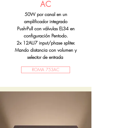
AC
50W por canal en un
amplificador integrado
Push-Pull con válvulas EL34 en
configuración Pentodo.
2x 12AU7 input/phase spliter.
Mando distancia con volumen y
selector de entrada
ROMA 753AC