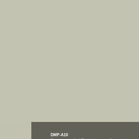
DMP-A10