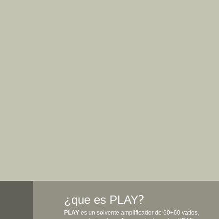
¿que es PLAY
?
PLAY
es un solvente amplificador de 60+60 vatios,