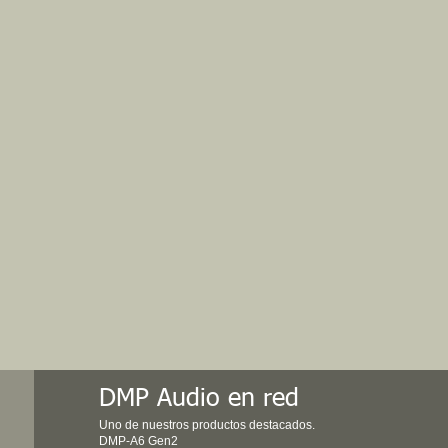
DMP Audio en red
Uno de nuestros productos destacados.
DMP-A6 Gen2