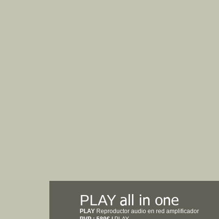
PLAY
all in one
PLAY
Reproductor audio en red amplificador